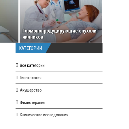
Гормонопродуцирующие опухоли
яичников
КАТЕГОРИИ
Все категории
Гинекология
Акушерство
Физиотерапия
Клинические исследования