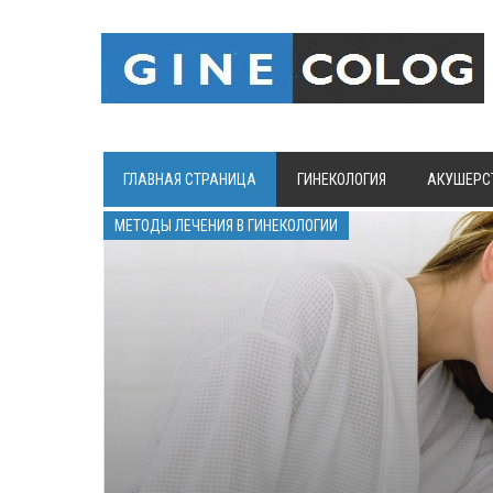
ГЛАВНАЯ СТРАНИЦА
ГИНЕКОЛОГИЯ
АКУШЕРС
МЕТОДЫ ЛЕЧЕНИЯ В ГИНЕКОЛОГИИ