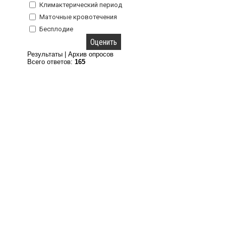
Климактерический период
Маточные кровотечения
Бесплодие
Результаты
|
Архив опросов
Всего ответов:
165