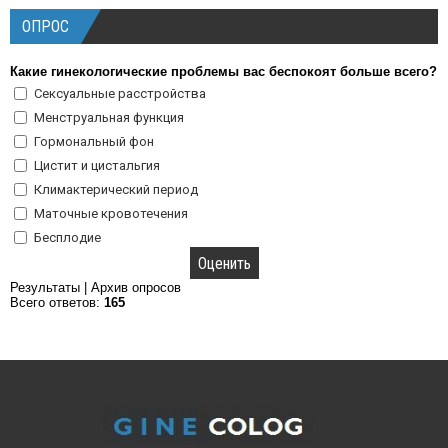
ОПРОС
Какие гинекологические проблемы вас беспокоят больше всего?
Сексуальные расстройства
Менструальная функция
Гормональный фон
Цистит и цистальгия
Климактерический период
Маточные кровотечения
Бесплодие
Результаты
|
Архив опросов
Всего ответов:
165