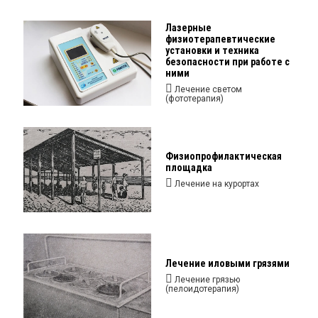
Лазерные
физиотерапевтические
установки и техника
безопасности при работе с
ними
Лечение светом
(фототерапия)
Физиопрофилактическая
площадка
Лечение на курортах
Лечение иловыми грязями
Лечение грязью
(пелоидотерапия)