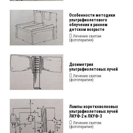
Особенности методики
ультрафиолетового
облучения в раннем
детском возрасте
Лечение светом
(фототерапия)
Дозиметрия
ультрафиолетовых лучей
Лечение светом
(фототерапия)
Лампы коротковолновых
ультрафиолетовых лучей
ЛКУФ-2 и ЛКУФ-3
Лечение светом
(фототерапия)