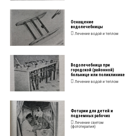
Оснащение
водолечебницы
Лечение водой и теплом
Водолечебница при
городской (районной)
больнице или поликлинике
Лечение водой и теплом
Фотарии для детей и
подземных рабочих
Лечение светом
(фототерапия)