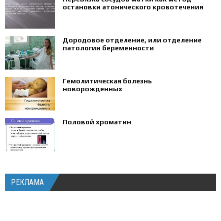
остановки атонического кровотечения
Дородовое отделение, или отделение
патологии беременности
Гемолитическая болезнь
новорожденных
Половой хроматин
РЕКЛАМА