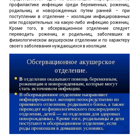
профилактике инфекции среди беременных, рожениц,
родильниц и новорожденных путем ранней – при
поступлении в отделение – изоляции инфицированных
или подозрительных на какую-либо инфекцию рожениц.
Кроме того, в обсервационное отделение следует
переводить рожениц и родильниц, заболевших в
физиологическом акушерском отделении и по характеру
своего заболевания нуждающихся в изоляции.