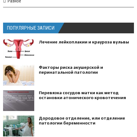
Разное
ПОПУЛЯРНЫЕ ЗАПИСИ
Лечение лейкоплакии и крауроза вульвы
Факторы риска акушерской и
перинатальной патологии
Перевязка сосудов матки как метод
остановки атонического кровотечения
Дородовое отделение, или отделение
патологии беременности