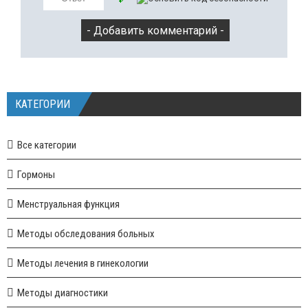
КАТЕГОРИИ
Все категории
Гормоны
Менструальная функция
Методы обследования больных
Методы лечения в гинекологии
Методы диагностики