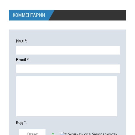
КОММЕНТАРИИ
Имя *:
Email *:
Код *: