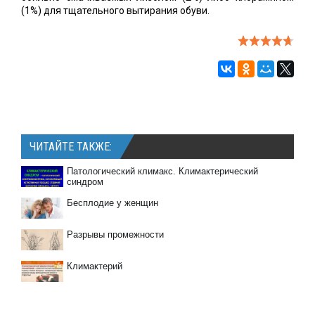
(1%) для тщательного вытирания обуви.
ЧИТАЙТЕ ТАКЖЕ:
Патологический климакс. Климактерический
синдром
Бесплодие у женщин
Разрывы промежности
Климактерий