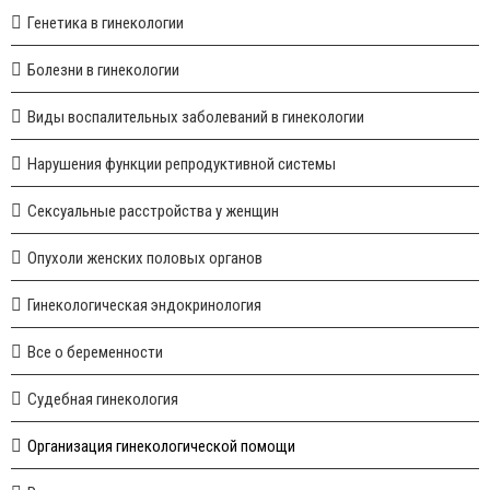
Генетика в гинекологии
Болезни в гинекологии
Виды воспалительных заболеваний в гинекологии
Нарушения функции репродуктивной системы
Сексуальные расстройства у женщин
Опухоли женских половых органов
Гинекологическая эндокринология
Все о беременности
Судебная гинекология
Организация гинекологической помощи