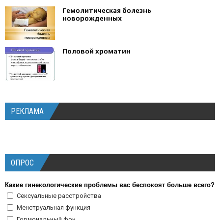
Гемолитическая болезнь
новорожденных
Половой хроматин
РЕКЛАМА
ОПРОС
Какие гинекологические проблемы вас беспокоят больше всего?
Сексуальные расстройства
Менструальная функция
Гормональный фон