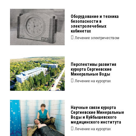
Оборудование и техника
безопасности в
электролечебных
кабинетах
Лечение электричеством
Перспективы развития
курорта Сергиевские
Минеральные Воды
Лечение на курортах
Научные связи курорта
Сергиевские Минеральные
Воды и Куйбышевского
медицинского института
Лечение на курортах