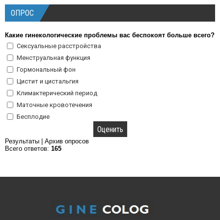
ОПРОС
Какие гинекологические проблемы вас беспокоят больше всего?
Сексуальные расстройства
Менструальная функция
Гормональный фон
Цистит и цистальгия
Климактерический период
Маточные кровотечения
Бесплодие
Результаты
|
Архив опросов
Всего ответов:
165