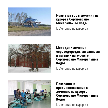
Новые методы лечения на
курорте Сергиевские
Минеральные Воды
Лечение на курортах
Методики лечения
сероводородными ваннами
и грязями на курорте
Сергиевские Минеральные
Воды
Лечение на курортах
Показания и
противопоказания к
лечению на курорте
Сергиевские Минеральные
Воды
Лечение на курортах