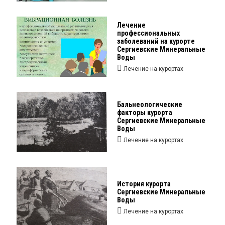
Лечение
профессиональных
заболеваний на курорте
Сергиевские Минеральные
Воды
Лечение на курортах
Бальнеологические
факторы курорта
Сергиевские Минеральные
Воды
Лечение на курортах
История курорта
Сергиевские Минеральные
Воды
Лечение на курортах