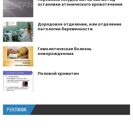
остановки атонического кровотечения
Дородовое отделение, или отделение
патологии беременности
Гемолитическая болезнь
новорожденных
Половой хроматин
РЕКЛАМА