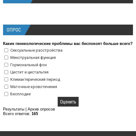
ОПРОС
Какие гинекологические проблемы вас беспокоят больше всего?
Сексуальные расстройства
Менструальная функция
Гормональный фон
Цистит и цистальгия
Климактерический период
Маточные кровотечения
Бесплодие
Результаты
|
Архив опросов
Всего ответов:
165