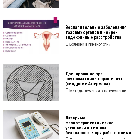
Воспалительные заболевания
тазовых органов и нейро-
эндокринные расстройства
Болезни в гинекологии
Дренирование при
внутриматочных сращениях
(синдроме Ашермана)
Методы лечения в гинекологии
Лазерные
физиотерапевтические
установки и техника
безопасности при работе с ними