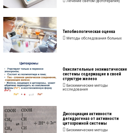
Лечение светом (фототерапия)
Типобиологическая оценка
Методы обследования больных
Окислительные энзиматические
системы содержащие в своей
структуре железо
Биохимические методы
исследования
Диссоциация активности
дегидрогеназ от активности
цитохромной системы
Биохимические методы