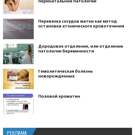
перинатальной патологии
Перевязка сосудов матки как метод
остановки атонического кровотечения
Дородовое отделение, или отделение
патологии беременности
Гемолитическая болезнь
новорожденных
Половой хроматин
РЕКЛАМА