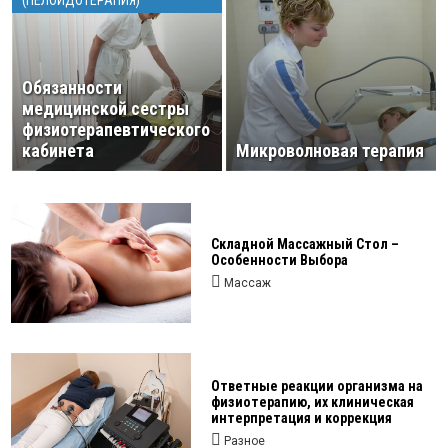
(ПЕЛОИДОТЕРАПИЯ)
Обязанности
медицинской сестры
физиотерапевтического
кабинета
Микроволновая терапия
Складной Массажный Стол –
Особенности Выбора
Массаж
Ответные реакции организма на
физиотерапию, их клиническая
интерпретация и коррекция
Разное