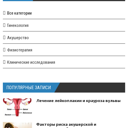
Все категории
Гинекология
Акушерство
Физиотерапия
Клинические исследования
ПОПУЛЯРНЫЕ ЗАПИСИ
Лечение лейкоплакии и крауроза вульвы
Факторы риска акушерской и