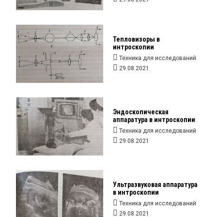
Тепловизоры в
интроскопии
Техника для исследований
29.08.2021
Эндоскопическая
аппаратура в интроскопии
Техника для исследований
29.08.2021
Ультразвуковая аппаратура
в интроскопии
Техника для исследований
29.08.2021