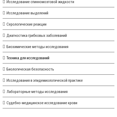
Исследование спинномозговой жидкости
Исследование выделений
Серологические реакции
Диагностика грибковых заболеваний
Биохимические методы исследования
Техника для исследований
Биологическая безопасность
Исследования в эпидемиологической практике
Лабораторные методы исследования
Судебно-медицинское исследование крови