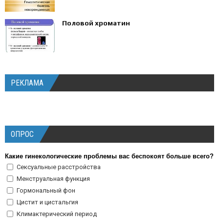
Половой хроматин
РЕКЛАМА
ОПРОС
Какие гинекологические проблемы вас беспокоят больше всего?
Сексуальные расстройства
Менструальная функция
Гормональный фон
Цистит и цистальгия
Климактерический период