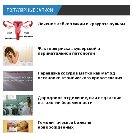
ПОПУЛЯРНЫЕ ЗАПИСИ
Лечение лейкоплакии и крауроза вульвы
Факторы риска акушерской и
перинатальной патологии
Перевязка сосудов матки как метод
остановки атонического кровотечения
Дородовое отделение, или отделение
патологии беременности
Гемолитическая болезнь
новорожденных