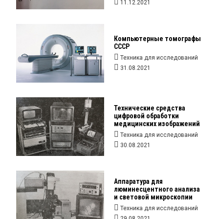
11.12.2021
Компьютерные томографы
СССР
Техника для исследований
31.08.2021
Технические средства
цифровой обработки
медицинских изображений
Техника для исследований
30.08.2021
Аппаратура для
люминесцентного анализа
и световой микроскопии
Техника для исследований
29.08.2021