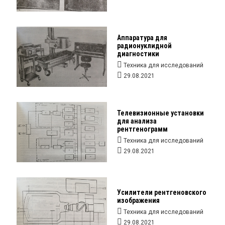
Аппаратура для
радионуклидной
диагностики
Техника для исследований
29.08.2021
Телевизионные установки
для анализа
рентгенограмм
Техника для исследований
29.08.2021
Усилители рентгеновского
изображения
Техника для исследований
29.08.2021