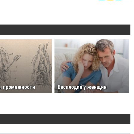
ы промежности
Бесплодие у женщин