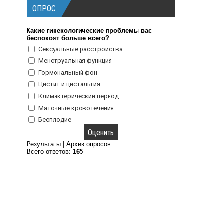
ОПРОС
Какие гинекологические проблемы вас
беспокоят больше всего?
Сексуальные расстройства
Менструальная функция
Гормональный фон
Цистит и цистальгия
Климактерический период
Маточные кровотечения
Бесплодие
Результаты
|
Архив опросов
Всего ответов:
165