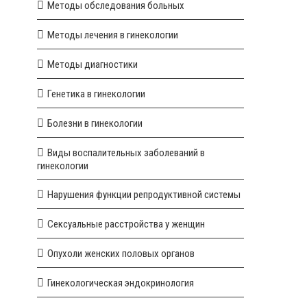
Методы обследования больных
Методы лечения в гинекологии
Методы диагностики
Генетика в гинекологии
Болезни в гинекологии
Виды воспалительных заболеваний в
гинекологии
Нарушения функции репродуктивной системы
Сексуальные расстройства у женщин
Опухоли женских половых органов
Гинекологическая эндокринология