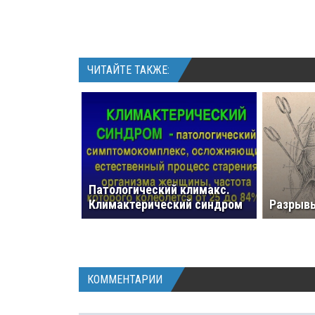
ЧИТАЙТЕ ТАКЖЕ:
Патологический климакс.
Климактерический синдром
Разрыв
КОММЕНТАРИИ