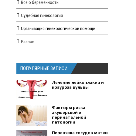
Все о беременности
Судебная гинекология
Организация гинекологической помощи
Разное
ПОПУЛЯРНЫЕ ЗАПИСИ
Лечение лейкоплакии и
крауроза вульвы
Факторы риска
акушерской и
перинатальной
патологии
Перевязка сосудов матки