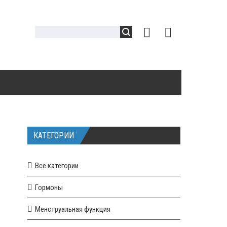
КАТЕГОРИИ
Все категории
Гормоны
Менструальная функция