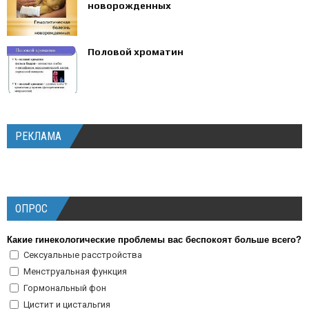
новорожденных
Половой хроматин
РЕКЛАМА
ОПРОС
Какие гинекологические проблемы вас беспокоят больше всего?
Сексуальные расстройства
Менструальная функция
Гормональный фон
Цистит и цистальгия