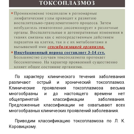
По характеру клинического течения заболевания
различают острый и хронический токсоплазмоз.
Клинические проявления токсоплазмоза весьма
многообразны и до настоящего времени нет
общепринятой классификации заболевания.
Предложенные классификации не охватывают всех
многообразных клинических проявлений заболевания.
Приводим классификацию токсоплазмоза по Л. К.
Коровицкому.