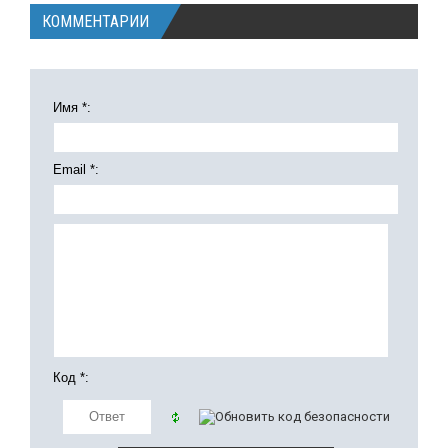
КОММЕНТАРИИ
Имя *:
Email *:
Код *: