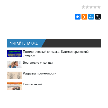
ЧИТАЙТЕ ТАКЖЕ:
Патологический климакс. Климактерический
синдром
Бесплодие у женщин
Разрывы промежности
Климактерий