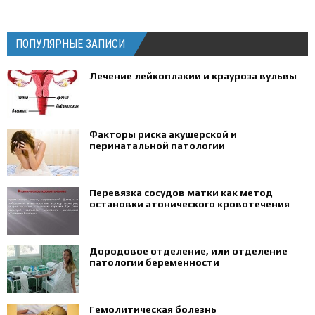
ПОПУЛЯРНЫЕ ЗАПИСИ
Лечение лейкоплакии и крауроза вульвы
Факторы риска акушерской и
перинатальной патологии
Перевязка сосудов матки как метод
остановки атонического кровотечения
Дородовое отделение, или отделение
патологии беременности
Гемолитическая болезнь