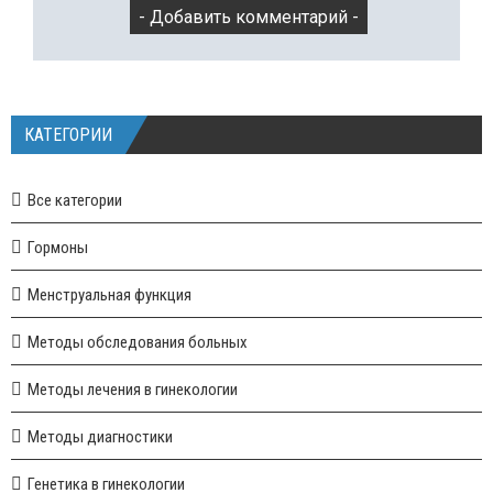
КАТЕГОРИИ
Все категории
Гормоны
Менструальная функция
Методы обследования больных
Методы лечения в гинекологии
Методы диагностики
Генетика в гинекологии