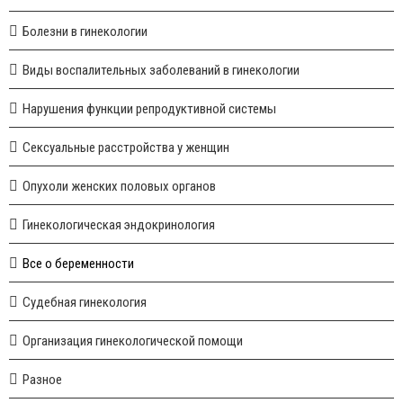
Болезни в гинекологии
Виды воспалительных заболеваний в гинекологии
Нарушения функции репродуктивной системы
Сексуальные расстройства у женщин
Опухоли женских половых органов
Гинекологическая эндокринология
Все о беременности
Судебная гинекология
Организация гинекологической помощи
Разное