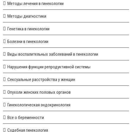
Методы лечения в гинекологии
Методы диагностики
Генетика в гинекологии
Болезни в гинекологии
Виды воспалительных заболеваний в гинекологии
Нарушения функции репродуктивной системы
Сексуальные расстройства у женщин
Опухоли женских половых органов
Гинекологическая эндокринология
Все о беременности
Судебная гинекология