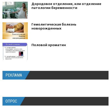
Дородовое отделение, или отделение
патологии беременности
Гемолитическая болезнь
новорожденных
Половой хроматин
РЕКЛАМА
ОПРОС