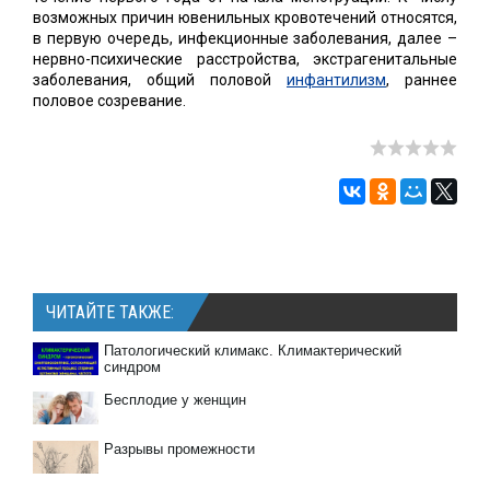
возможных причин ювенильных кровотечений относятся,
в первую очередь, инфекционные заболевания, далее –
нервно-психические расстройства, экстрагенитальные
заболевания, общий половой
инфантилизм
, раннее
половое созревание.
ЧИТАЙТЕ ТАКЖЕ:
Патологический климакс. Климактерический
синдром
Бесплодие у женщин
Разрывы промежности