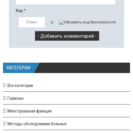
Код *:
КАТЕГОРИИ
Все категории
Гормоны
Менструальная функция
Методы обследования больных