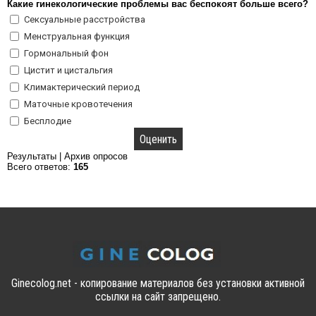
Какие гинекологические проблемы вас беспокоят больше всего?
Сексуальные расстройства
Менструальная функция
Гормональный фон
Цистит и цистальгия
Климактерический период
Маточные кровотечения
Бесплодие
Результаты
|
Архив опросов
Всего ответов:
165
Ginecolog.net - копирование материалов без установки активной
ссылки на сайт запрещено.