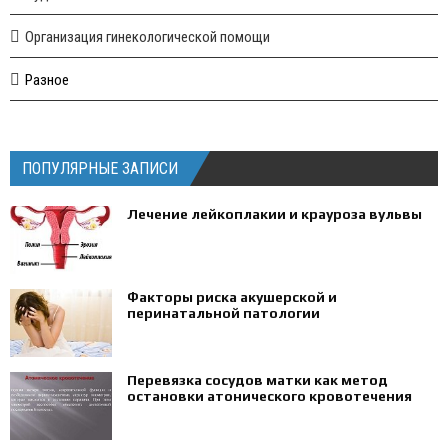
Организация гинекологической помощи
Разное
ПОПУЛЯРНЫЕ ЗАПИСИ
Лечение лейкоплакии и крауроза вульвы
Факторы риска акушерской и
перинатальной патологии
Перевязка сосудов матки как метод
остановки атонического кровотечения