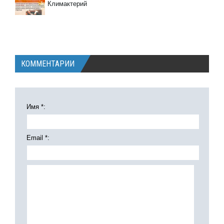
Климактерий
КОММЕНТАРИИ
Имя *:
Email *: